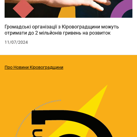
Громадські організації з Кіровоградщини можуть
отримати до 2 мільйонів гривень на розвиток
11/07/2024
Про Новини Кіровоградщини