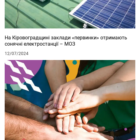
На Кіровоградщині заклади «первинки» отримають
сонячні електростанції – МОЗ
12/07/2024