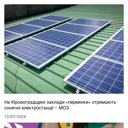
На Кіровоградщині заклади «первинки» отримають
сонячні електростанції – МОЗ
12/07/2024