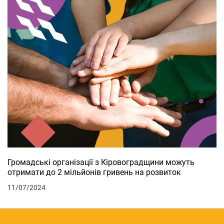
Громадські організації з Кіровоградщини можуть
отримати до 2 мільйонів гривень на розвиток
11/07/2024