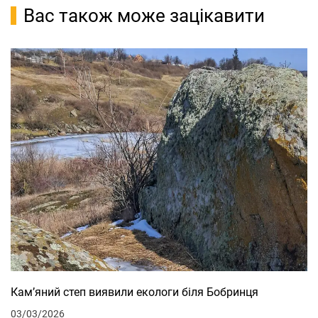
Вас також може зацікавити
Кам’яний степ виявили екологи біля Бобринця
03/03/2026