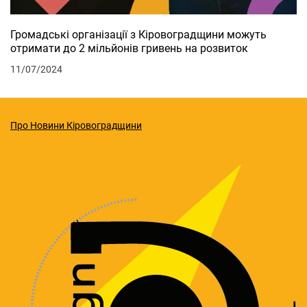
Громадські організації з Кіровоградщини можуть
отримати до 2 мільйонів гривень на розвиток
11/07/2024
Про Новини Кіровоградщини