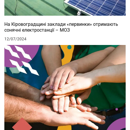
На Кіровоградщині заклади «первинки» отримають
сонячні електростанції – МОЗ
12/07/2024