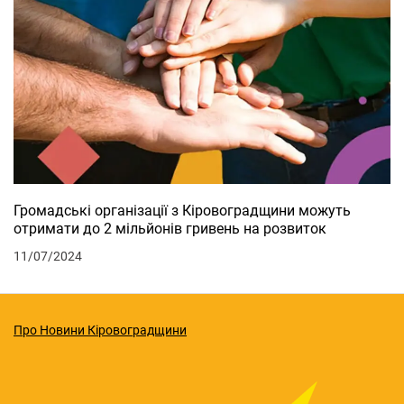
Громадські організації з Кіровоградщини можуть
отримати до 2 мільйонів гривень на розвиток
11/07/2024
Про Новини Кіровоградщини