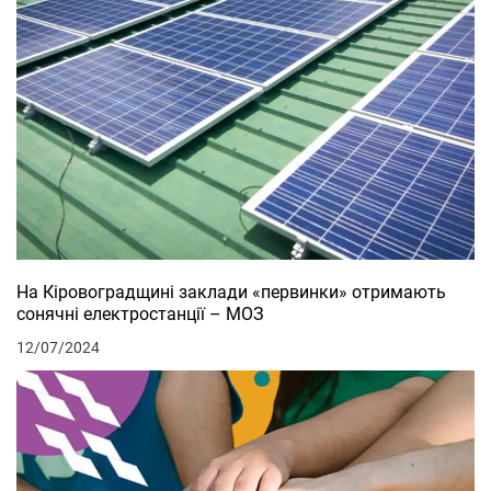
На Кіровоградщині заклади «первинки» отримають
сонячні електростанції – МОЗ
12/07/2024