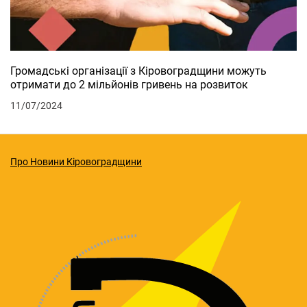
Громадські організації з Кіровоградщини можуть
отримати до 2 мільйонів гривень на розвиток
11/07/2024
Про Новини Кіровоградщини