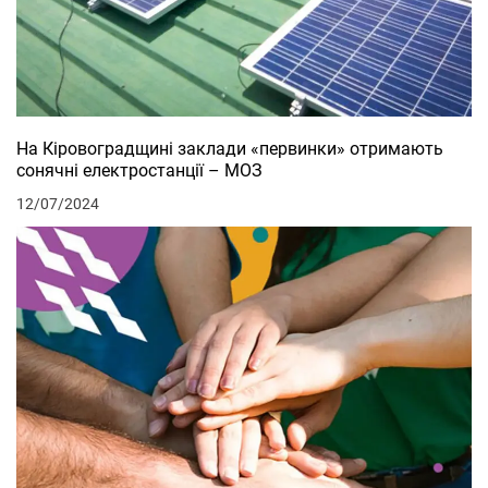
На Кіровоградщині заклади «первинки» отримають
сонячні електростанції – МОЗ
12/07/2024