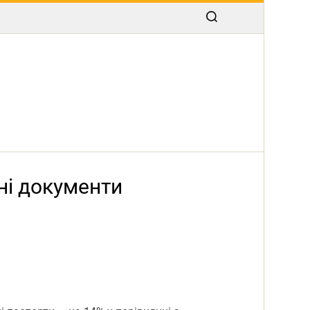
чні документи