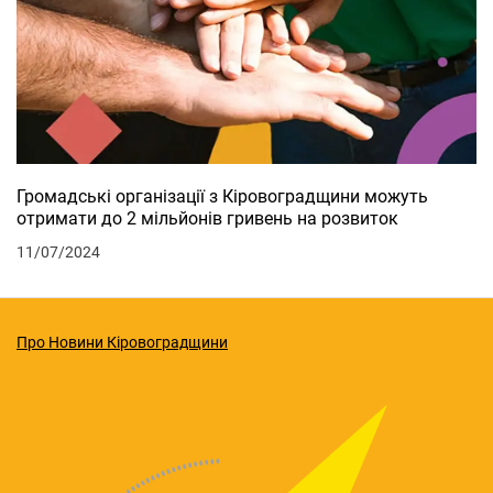
Громадські організації з Кіровоградщини можуть
отримати до 2 мільйонів гривень на розвиток
11/07/2024
Про Новини Кіровоградщини