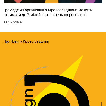
Громадські організації з Кіровоградщини можуть
отримати до 2 мільйонів гривень на розвиток
11/07/2024
Про Новини Кіровоградщини