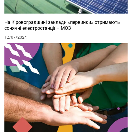
На Кіровоградщині заклади «первинки» отримають
сонячні електростанції – МОЗ
12/07/2024