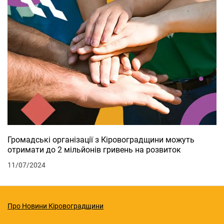
Громадські організації з Кіровоградщини можуть
отримати до 2 мільйонів гривень на розвиток
11/07/2024
Про Новини Кіровоградщини