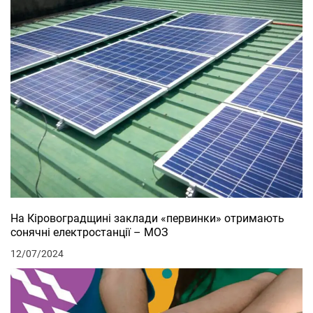
На Кіровоградщині заклади «первинки» отримають
сонячні електростанції – МОЗ
12/07/2024