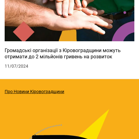
Громадські організації з Кіровоградщини можуть
отримати до 2 мільйонів гривень на розвиток
11/07/2024
Про Новини Кіровоградщини