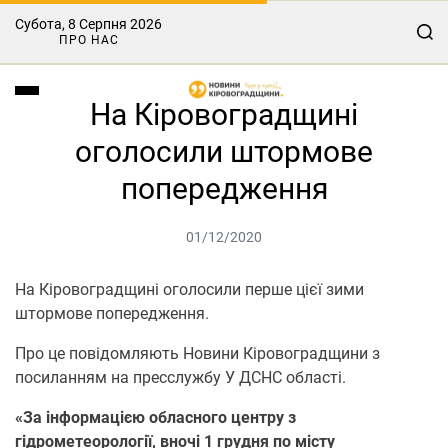
Субота, 8 Серпня 2026
ПРО НАС
На Кіровоградщині
оголосили штормове
попередження
01/12/2020
На Кіровоградщині оголосили перше цієї зими
штормове попередження.
Про це повідомляють Новини Кіровоградщини з
посиланням на пресслужбу У ДСНС області.
«За інформацією обласного центру з
гідрометеорології, вночі 1 грудня по місту