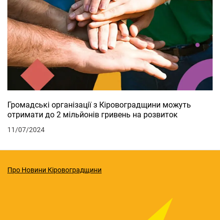
Громадські організації з Кіровоградщини можуть
отримати до 2 мільйонів гривень на розвиток
11/07/2024
Про Новини Кіровоградщини