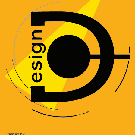
Created by