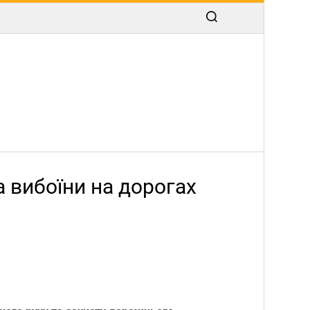
а вибоїни на дорогах