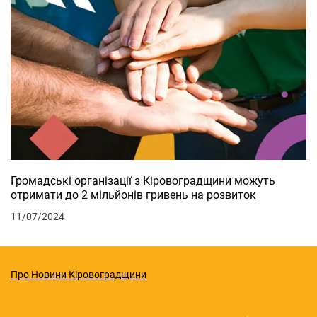
Громадські організації з Кіровоградщини можуть
отримати до 2 мільйонів гривень на розвиток
11/07/2024
Про Новини Кіровоградщини