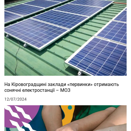
На Кіровоградщині заклади «первинки» отримають
сонячні електростанції – МОЗ
12/07/2024