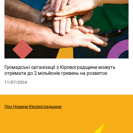
Громадські організації з Кіровоградщини можуть
отримати до 2 мільйонів гривень на розвиток
11/07/2024
Про Новини Кіровоградщини