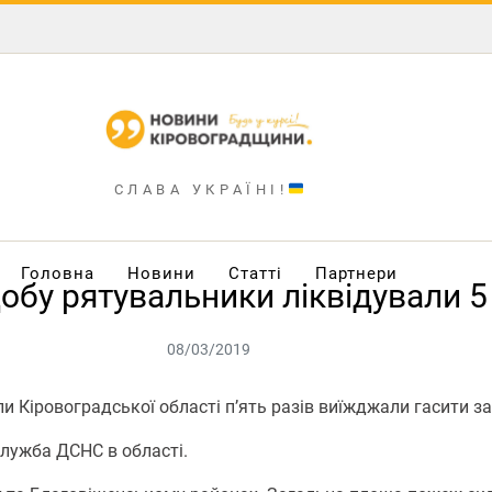
СЛАВА УКРАЇНІ!
Головна
Новини
Статті
Партнери
обу рятувальники ліквідували 5
08/03/2019
и Кіровоградської області п’ять разів виїжджали гасити за
лужба ДСНС в області.