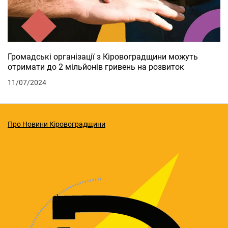
Громадські організації з Кіровоградщини можуть
отримати до 2 мільйонів гривень на розвиток
11/07/2024
Про Новини Кіровоградщини