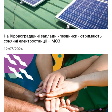
На Кіровоградщині заклади «первинки» отримають
сонячні електростанції – МОЗ
12/07/2024