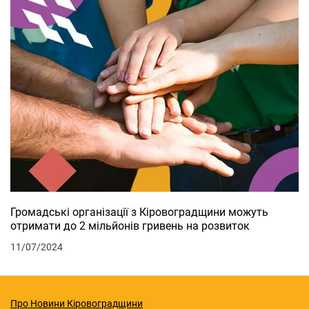
Громадські організації з Кіровоградщини можуть
отримати до 2 мільйонів гривень на розвиток
11/07/2024
Про Новини Кіровоградщини