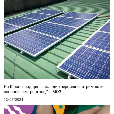
На Кіровоградщині заклади «первинки» отримають
сонячні електростанції – МОЗ
12/07/2024