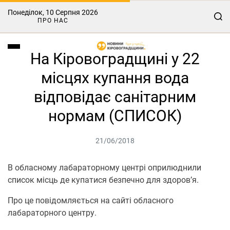
Понеділок, 10 Серпня 2026
ПРО НАС
На Кіровоградщині у 22
місцях купання вода
відповідає санітарним
нормам (СПИСОК)
21/06/2018
В обласному лабараторному центрі оприлюднили
список місць де купатися безпечно для здоров’я.
Про це повідомляється на сайті обласного
лабараторного центру.