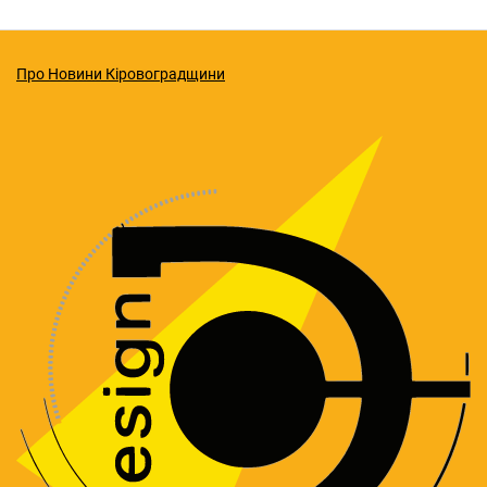
Про Новини Кіровоградщини