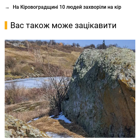
→
На Кіровоградщині 10 людей захворіли на кір
Вас також може зацікавити