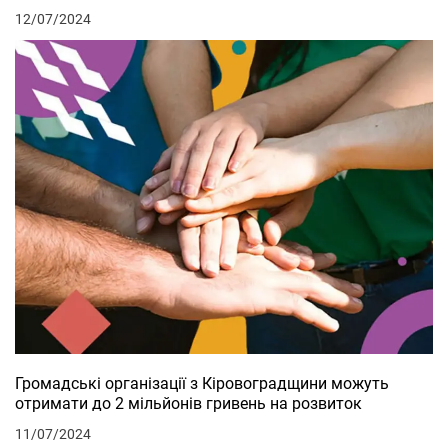
12/07/2024
Громадські організації з Кіровоградщини можуть
отримати до 2 мільйонів гривень на розвиток
11/07/2024