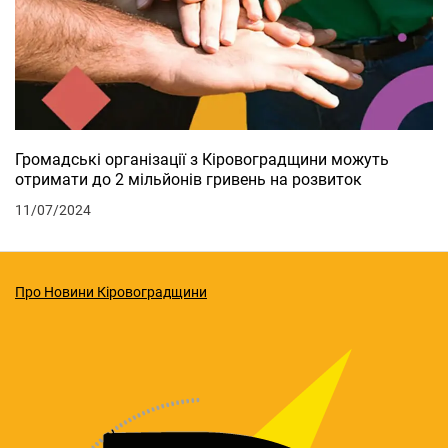
Громадські організації з Кіровоградщини можуть
отримати до 2 мільйонів гривень на розвиток
11/07/2024
Про Новини Кіровоградщини