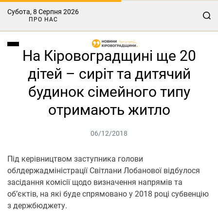
Субота, 8 Серпня 2026
ПРО НАС
На Кіровоградщині ще 20
дітей – сиріт та дитячий
будинок сімейного типу
отримають житло
06/12/2018
Під керівництвом заступника голови
облдержадміністрації Світлани Лобанової відбулося
засідання комісії щодо визначення напрямів та
об’єктів, на які буде спрямовано у 2018 році субвенцію
з держбюджету.