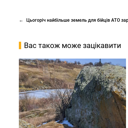
←
Цьогоріч найбільше земель для бійців АТО з
Вас також може зацікавити