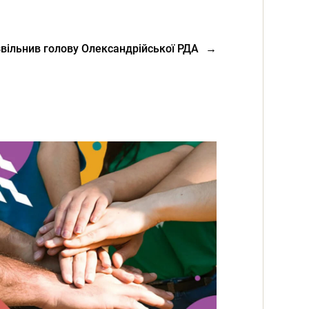
вільнив голову Олександрійської РДА
→