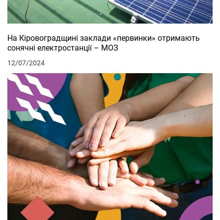
На Кіровоградщині заклади «первинки» отримають
сонячні електростанції – МОЗ
12/07/2024