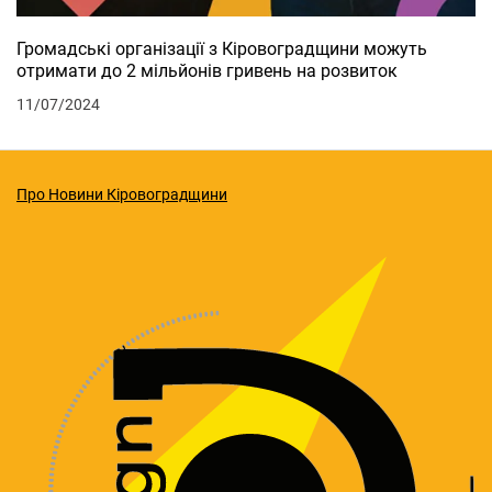
Громадські організації з Кіровоградщини можуть
отримати до 2 мільйонів гривень на розвиток
11/07/2024
Про Новини Кіровоградщини