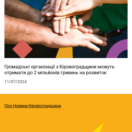
Громадські організації з Кіровоградщини можуть
отримати до 2 мільйонів гривень на розвиток
11/07/2024
Про Новини Кіровоградщини