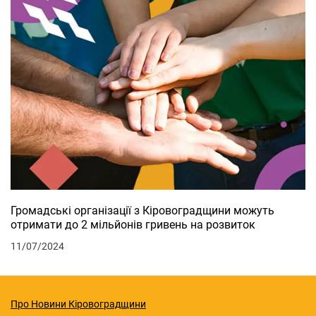
Громадські організації з Кіровоградщини можуть
отримати до 2 мільйонів гривень на розвиток
11/07/2024
Про Новини Кіровоградщини