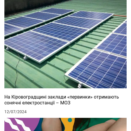
На Кіровоградщині заклади «первинки» отримають
сонячні електростанції – МОЗ
12/07/2024