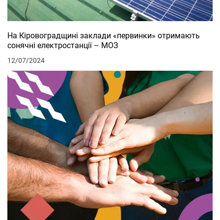
На Кіровоградщині заклади «первинки» отримають
сонячні електростанції – МОЗ
12/07/2024