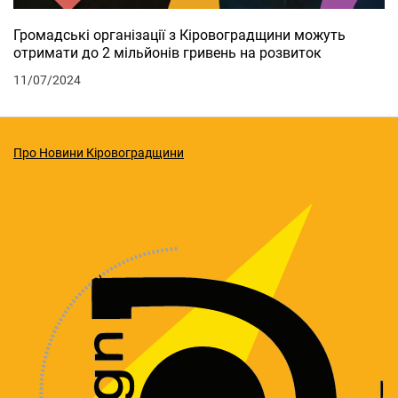
Громадські організації з Кіровоградщини можуть
отримати до 2 мільйонів гривень на розвиток
11/07/2024
Про Новини Кіровоградщини