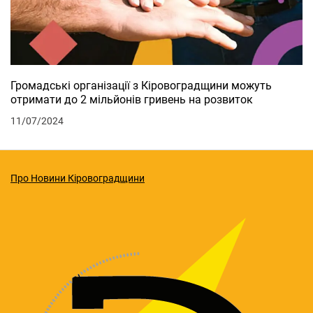
Громадські організації з Кіровоградщини можуть
отримати до 2 мільйонів гривень на розвиток
11/07/2024
Про Новини Кіровоградщини