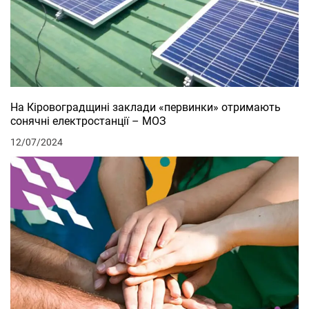
На Кіровоградщині заклади «первинки» отримають
сонячні електростанції – МОЗ
12/07/2024