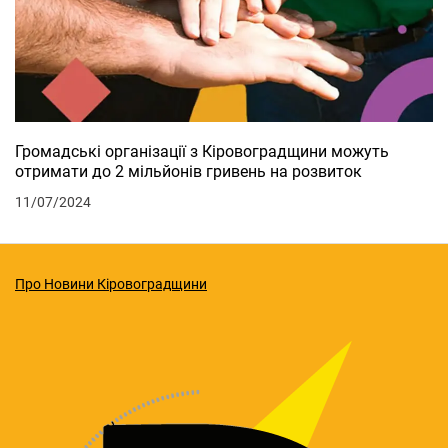
Громадські організації з Кіровоградщини можуть
отримати до 2 мільйонів гривень на розвиток
11/07/2024
Про Новини Кіровоградщини