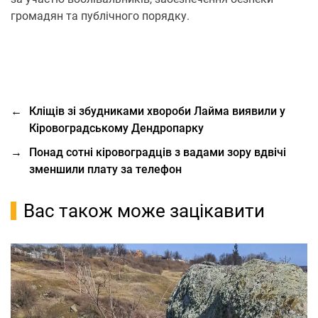
громадян та публічного порядку.
←
Кліщів зі збудниками хвороби Лайма виявили у
Кіровоградському Дендропарку
→
Понад сотні кіровоградців з вадами зору вдвічі
зменшили плату за телефон
Вас також може зацікавити