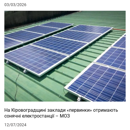
03/03/2026
На Кіровоградщині заклади «первинки» отримають
сонячні електростанції – МОЗ
12/07/2024