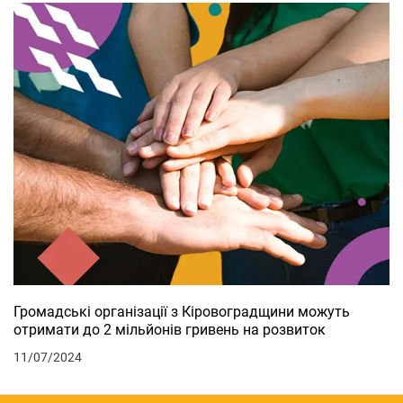
Громадські організації з Кіровоградщини можуть
отримати до 2 мільйонів гривень на розвиток
11/07/2024