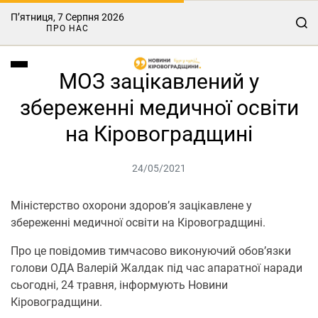
П’ятниця, 7 Серпня 2026
ПРО НАС
МОЗ зацікавлений у
збереженні медичної освіти
на Кіровоградщині
24/05/2021
Міністерство охорони здоров’я зацікавлене у
збереженні медичної освіти на Кіровоградщині.
Про це повідомив тимчасово виконуючий обов’язки
голови ОДА Валерій Жалдак під час апаратної наради
сьогодні, 24 травня, інформують Новини
Кіровоградщини.