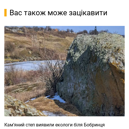
Вас також може зацікавити
Кам’яний степ виявили екологи біля Бобринця