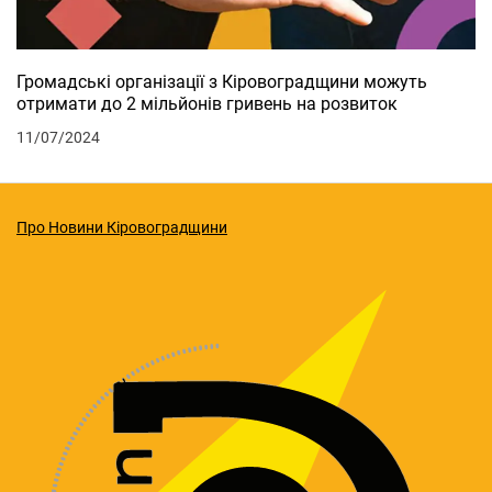
Громадські організації з Кіровоградщини можуть
отримати до 2 мільйонів гривень на розвиток
11/07/2024
Про Новини Кіровоградщини