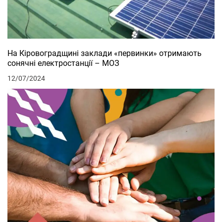
На Кіровоградщині заклади «первинки» отримають
сонячні електростанції – МОЗ
12/07/2024