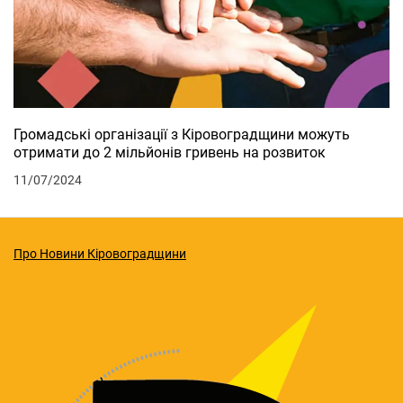
Громадські організації з Кіровоградщини можуть
отримати до 2 мільйонів гривень на розвиток
11/07/2024
Про Новини Кіровоградщини