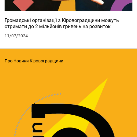
Громадські організації з Кіровоградщини можуть
отримати до 2 мільйонів гривень на розвиток
11/07/2024
Про Новини Кіровоградщини