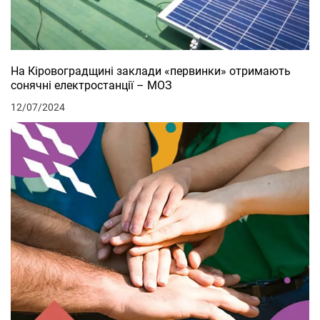
На Кіровоградщині заклади «первинки» отримають
сонячні електростанції – МОЗ
12/07/2024