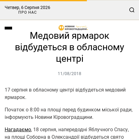
Четвер, 6 Серпня 2026
ПРО НАС
Медовий ярмарок
відбудеться в обласному
центрі
11/08/2018
17 серпня в обласному центрі відбудеться медовий
ярмарок.
Початок о 8:00 на площі перед будинком міської ради,
інформують Новини Кіровоградщини.
Нагадаємо
, 18 серпня, напередодні Яблучного Спасу,
на площі Соборна в Олександрії відбудеться свято