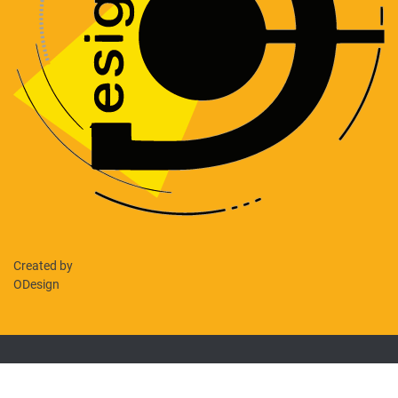
Created by
ODesign