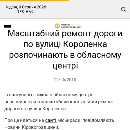
Неділя, 9 Серпня 2026
ПРО НАС
Масштабний ремонт дороги
по вулиці Короленка
розпочинають в обласному
центрі
14/06/2018
Із наступного тижня в обласному центрі
розпочинається масштабний капітальний ремонт
дороги по вулиці Короленка.
Про це йдеться на
сайті
міськради, повідомляють
Новини Кіровоградщини.