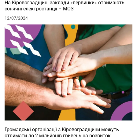
На Кіровоградщині заклади «первинки» отримають
сонячні електростанції – МОЗ
12/07/2024
Громадські організації з Кіровоградщини можуть
отримати до 2 мільйонів гривень на розвиток