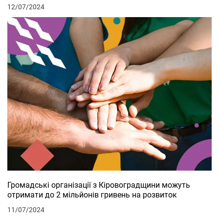
12/07/2024
Громадські організації з Кіровоградщини можуть
отримати до 2 мільйонів гривень на розвиток
11/07/2024