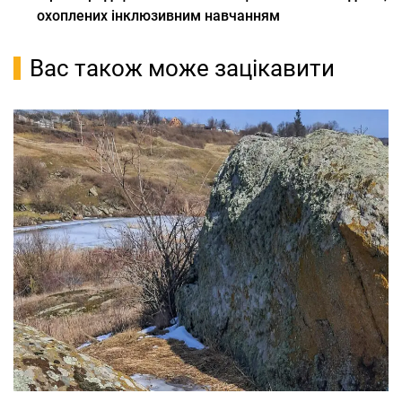
охоплених інклюзивним навчанням
Вас також може зацікавити