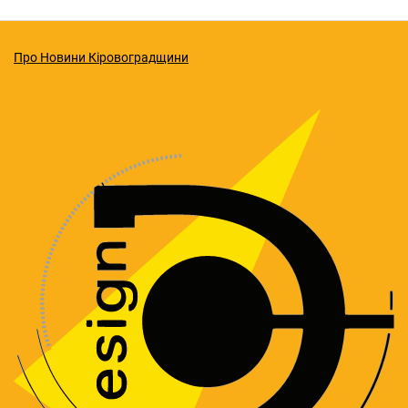
Про Новини Кіровоградщини