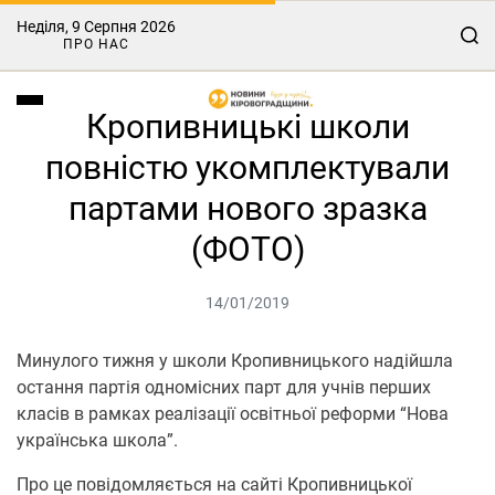
Неділя, 9 Серпня 2026
ПРО НАС
Кропивницькі школи
повністю укомплектували
партами нового зразка
(ФОТО)
14/01/2019
Минулого тижня у школи Кропивницького надійшла
остання партія одномісних парт для учнів перших
класів в рамках реалізації освітньої реформи “Нова
українська школа”.
Про це повідомляється на сайті Кропивницької