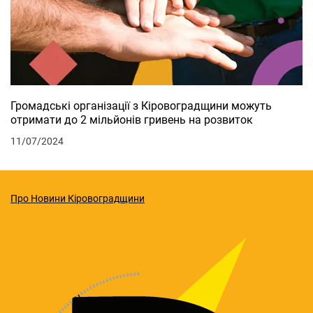
Громадські організації з Кіровоградщини можуть
отримати до 2 мільйонів гривень на розвиток
11/07/2024
Про Новини Кіровоградщини