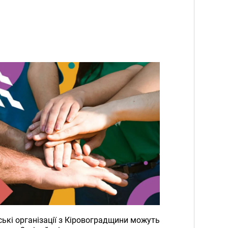
ькі організації з Кіровоградщини можуть