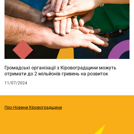
Громадські організації з Кіровоградщини можуть
отримати до 2 мільйонів гривень на розвиток
11/07/2024
Про Новини Кіровоградщини