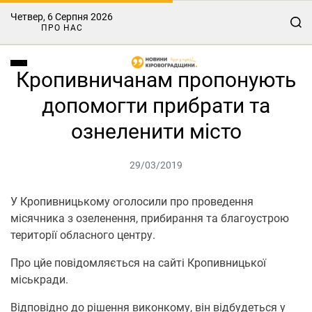
Четвер, 6 Серпня 2026
ПРО НАС
Кропивничанам пропонують
допомогти прибрати та
ознеленити місто
29/03/2019
У Кропивницькому оголосили про проведення
місячника з озеленення, прибирання та благоустрою
території обласного центру.
Про цйе повідомляється на сайті Кропивницької
міськради.
Відповідно до рішення виконкому, він відбудеться у