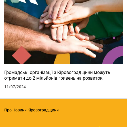
Громадські організації з Кіровоградщини можуть
отримати до 2 мільйонів гривень на розвиток
11/07/2024
Про Новини Кіровоградщини