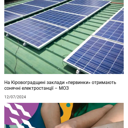
На Кіровоградщині заклади «первинки» отримають
сонячні електростанції – МОЗ
12/07/2024