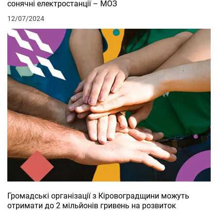
сонячні електростанції – МОЗ
12/07/2024
Громадські організації з Кіровоградщини можуть
отримати до 2 мільйонів гривень на розвиток