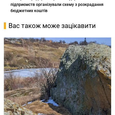
підприємств організували схему з розкрадання
бюджетних коштів
Вас також може зацікавити