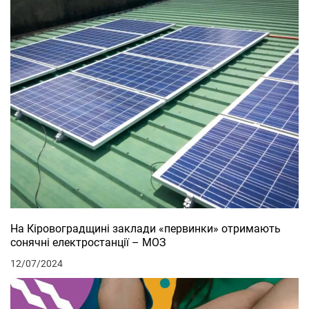
На Кіровоградщині заклади «первинки» отримають
сонячні електростанції – МОЗ
12/07/2024