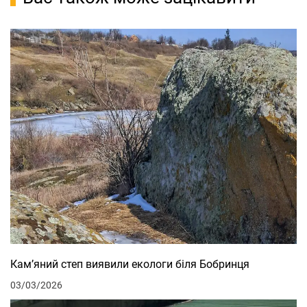
Кам’яний степ виявили екологи біля Бобринця
03/03/2026