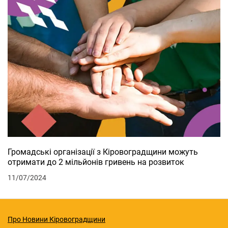
Громадські організації з Кіровоградщини можуть
отримати до 2 мільйонів гривень на розвиток
11/07/2024
Про Новини Кіровоградщини