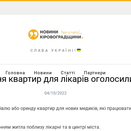
СЛАВА УКРАЇНІ!
Головна
Новини
Статті
Партнери
я квартир для лікарів оголосил
04/10/2022
івлю або оренду квартир для нових медиків, які працювати
ям житла поблизу лікарні та в центрі міста.