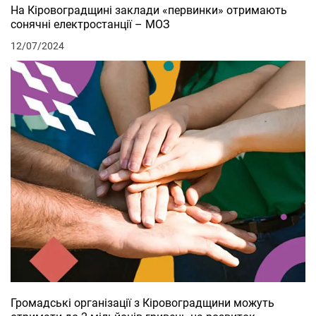
На Кіровоградщині заклади «первинки» отримають
сонячні електростанції – МОЗ
12/07/2024
Громадські організації з Кіровоградщини можуть