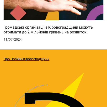
Громадські організації з Кіровоградщини можуть
отримати до 2 мільйонів гривень на розвиток
11/07/2024
Про Новини Кіровоградщини