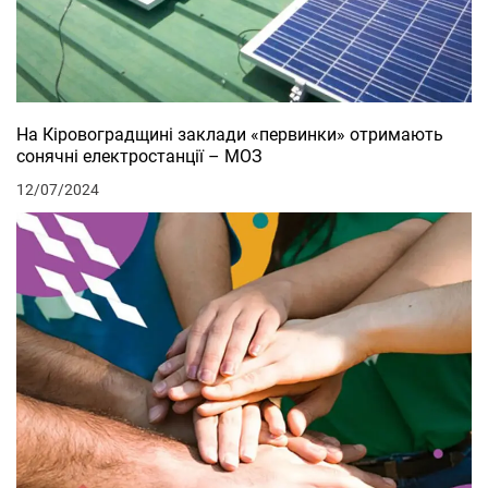
На Кіровоградщині заклади «первинки» отримають
сонячні електростанції – МОЗ
12/07/2024