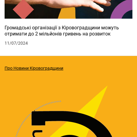
Громадські організації з Кіровоградщини можуть
отримати до 2 мільйонів гривень на розвиток
11/07/2024
Про Новини Кіровоградщини