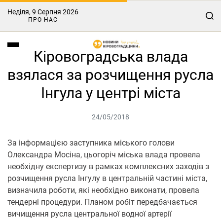
Неділя, 9 Серпня 2026
ПРО НАС
Кіровоградська влада
взялася за розчищення русла
Інгула у центрі міста
24/05/2018
За інформацією заступника міського голови
Олександра Мосіна, цьогоріч міська влада провела
необхідну експертизу в рамках комплексних заходів з
розчищення русла Інгулу в центральній частині міста,
визначила роботи, які необхідно виконати, провела
тендерні процедури. Планом робіт передбачається
вичищення русла центральної водної артерії