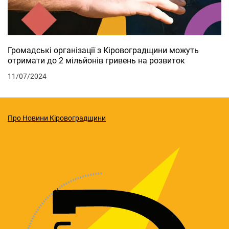
Громадські організації з Кіровоградщини можуть
отримати до 2 мільйонів гривень на розвиток
11/07/2024
Про Новини Кіровоградщини