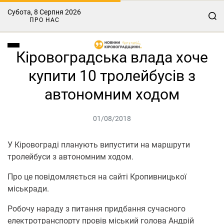
Субота, 8 Серпня 2026
ПРО НАС
Кіровоградська влада хоче
купити 10 тролейбусів з
автономним ходом
01/08/2018
У Кіровограді планують випустити на маршрути
тролейбуси з автономним ходом.
Про це повідомляється на сайті Кропивницької
міськради.
Робочу нараду з питання придбання сучасного
електротранспорту провів міський голова Андрій