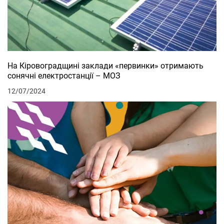
На Кіровоградщині заклади «первинки» отримають
сонячні електростанції – МОЗ
12/07/2024