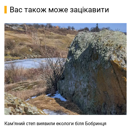
Вас також може зацікавити
Кам’яний степ виявили екологи біля Бобринця