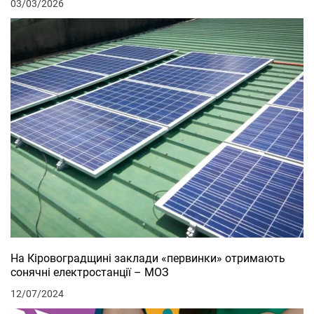
03/03/2026
На Кіровоградщині заклади «первинки» отримають
сонячні електростанції – МОЗ
12/07/2024