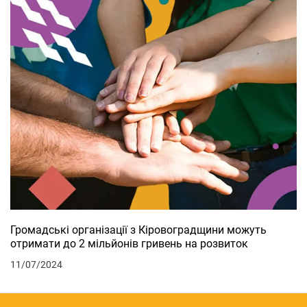
Громадські організації з Кіровоградщини можуть
отримати до 2 мільйонів гривень на розвиток
11/07/2024