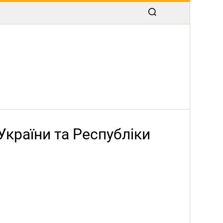
України та Республіки