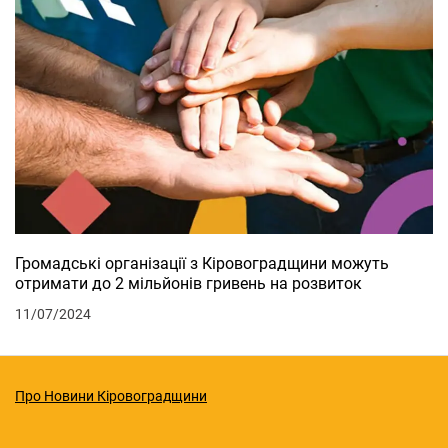
Громадські організації з Кіровоградщини можуть
отримати до 2 мільйонів гривень на розвиток
11/07/2024
Про Новини Кіровоградщини