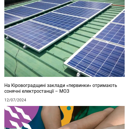
На Кіровоградщині заклади «первинки» отримають
сонячні електростанції – МОЗ
12/07/2024