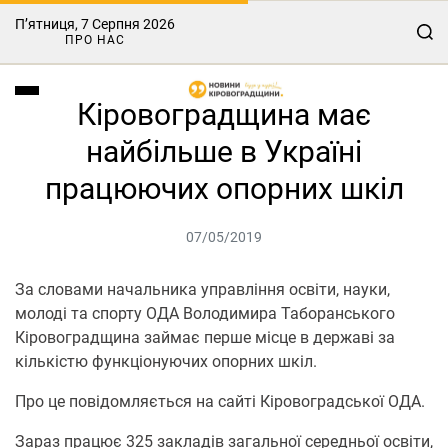
П’ятниця, 7 Серпня 2026
ПРО НАС
Кіровоградщина має
найбільше в Україні
працюючих опорних шкіл
07/05/2019
За словами начальника управління освіти, науки,
молоді та спорту ОДА Володимира Таборанського
Кіровоградщина займає перше місце в державі за
кількістю функціонуючих опорних шкіл.
Про це повідомляється на сайті Кіровоградської ОДА.
Зараз працює 325 закладів загальної середньої освіти,