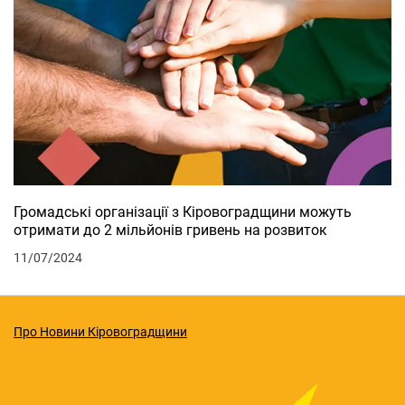
Громадські організації з Кіровоградщини можуть
отримати до 2 мільйонів гривень на розвиток
11/07/2024
Про Новини Кіровоградщини