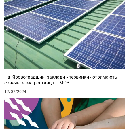
На Кіровоградщині заклади «первинки» отримають
сонячні електростанції – МОЗ
12/07/2024