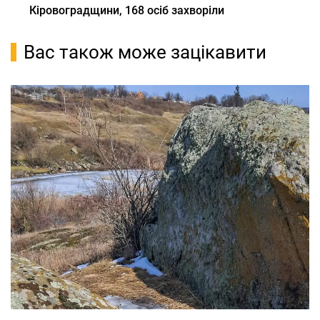
Кіровоградщини, 168 осіб захворіли
Вас також може зацікавити