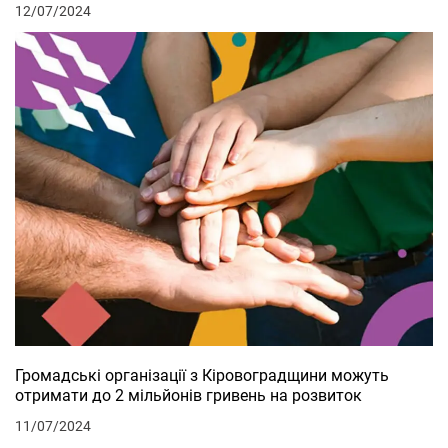
12/07/2024
Громадські організації з Кіровоградщини можуть
отримати до 2 мільйонів гривень на розвиток
11/07/2024