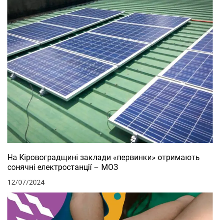
На Кіровоградщині заклади «первинки» отримають
сонячні електростанції – МОЗ
12/07/2024