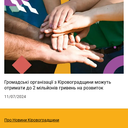
Громадські організації з Кіровоградщини можуть
отримати до 2 мільйонів гривень на розвиток
11/07/2024
Про Новини Кіровоградщини