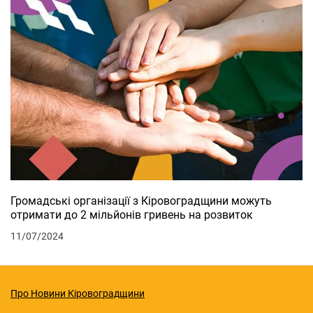
Громадські організації з Кіровоградщини можуть
отримати до 2 мільйонів гривень на розвиток
11/07/2024
Про Новини Кіровоградщини