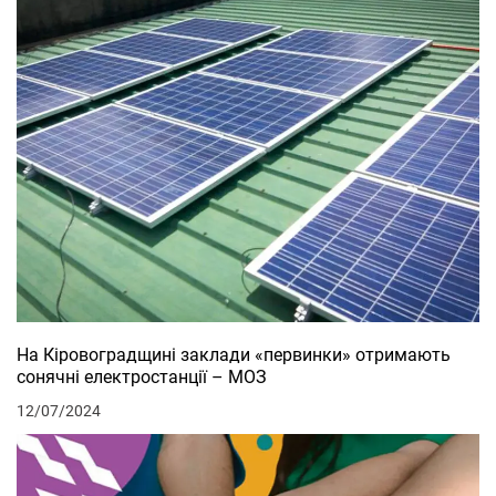
На Кіровоградщині заклади «первинки» отримають
сонячні електростанції – МОЗ
12/07/2024